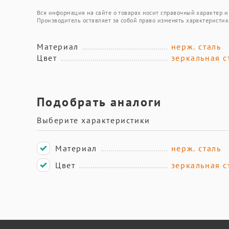
Вся информация на сайте о товарах носит справочный характер и 
Производитель оставляет за собой право изменять характеристик
Материал
нерж. сталь
Цвет
зеркальная с
Подобрать аналоги
Выберите характеристики
Материал
нерж. сталь
Цвет
зеркальная с