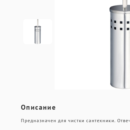
Описание
Предназначен для чистки сантехники. Отве