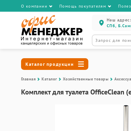
О компании
Помощь покупателям
Поле
Наш адрес:
СПб, Б.Сам
Каталог продукции
Главная
Каталог
Хозяйственные товары
Аксессу
Комплект для туалета OfficeClean 