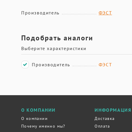
Производитель
ФЭСТ
Подобрать аналоги
Выберите характеристики
Производитель
ФЭСТ
О КОМПАНИИ
ИНФОРМАЦИЯ
О компании
Доставка
Почему именно мы?
Оплата