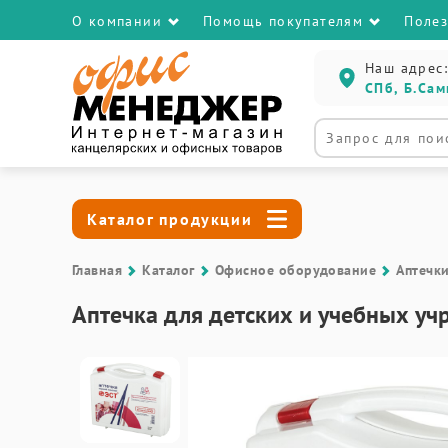
О компании
Помощь покупателям
Поле
Наш адрес:
СПб, Б.Сам
Каталог продукции
Главная
Каталог
Офисное оборудование
Аптечк
Аптечка для детских и учебных уч