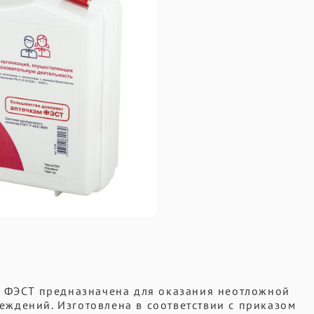
й ФЭСТ предназначена для оказания неотложной
ждений. Изготовлена в соответствии с приказом