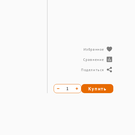
Избранное
Сравнение
Поделиться
Купить