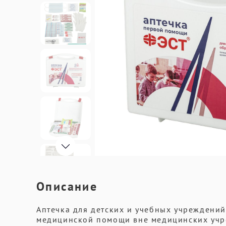
Описание
Аптечка для детских и учебных учреждени
медицинской помощи вне медицинских учре