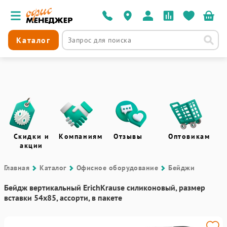
Каталог
Скидки и
Компаниям
Отзывы
Оптовикам
акции
Главная
Каталог
Офисное оборудование
Бейджи
Бейдж вертикальный ErichKrause силиконовый, размер
вставки 54х85, ассорти, в пакете