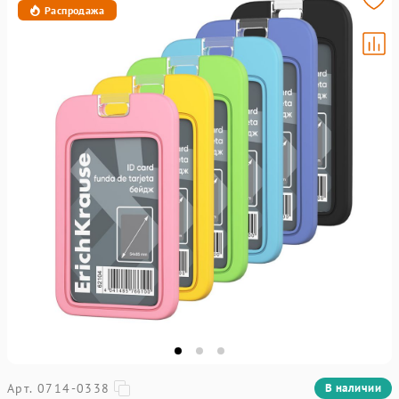
Распродажа
Арт. 0714-0338
В наличии