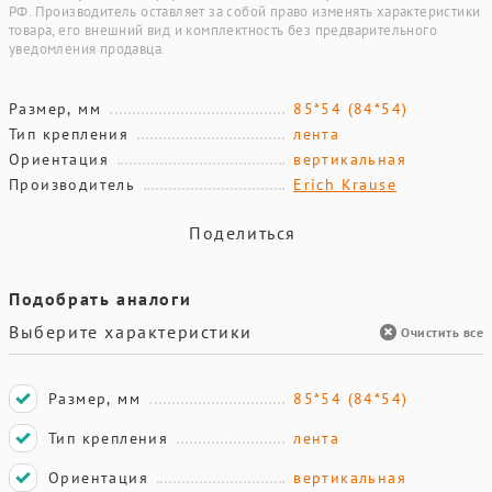
РФ. Производитель оставляет за собой право изменять характеристики
товара, его внешний вид и комплектность без предварительного
уведомления продавца.
Размер, мм
85*54 (84*54)
Тип крепления
лента
Ориентация
вертикальная
Производитель
Erich Krause
Поделиться
Подобрать аналоги
Выберите характеристики
Очистить все
Размер, мм
85*54 (84*54)
Тип крепления
лента
Ориентация
вертикальная