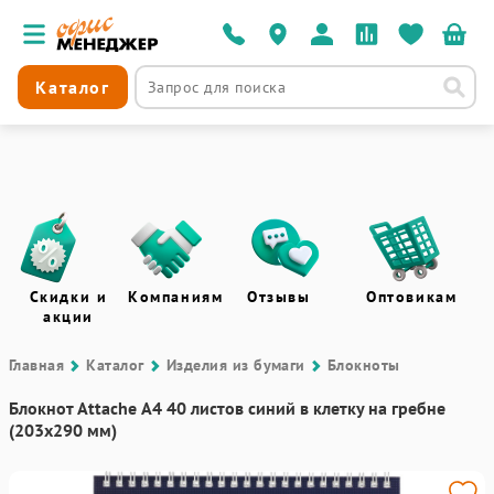
Каталог
Скидки и
Компаниям
Отзывы
Оптовикам
акции
Главная
Каталог
Изделия из бумаги
Блокноты
Блокнот Attache А4 40 листов синий в клетку на гребне
(203х290 мм)