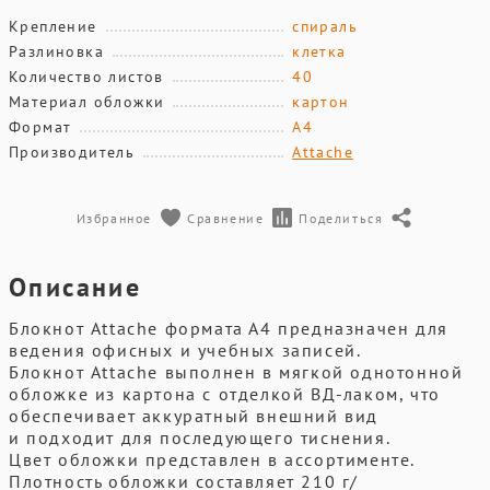
Крепление
спираль
Разлиновка
клетка
Количество листов
40
Материал обложки
картон
Формат
А4
Производитель
Attache
Избранное
Сравнение
Поделиться
Описание
Блокнот Attache формата А4 предназначен для
ведения офисных и учебных записей.
Блокнот Attache выполнен в мягкой однотонной
обложке из картона с отделкой ВД-лаком, что
обеспечивает аккуратный внешний вид
и подходит для последующего тиснения.
Цвет обложки представлен в ассортименте.
Плотность обложки составляет 210 г/