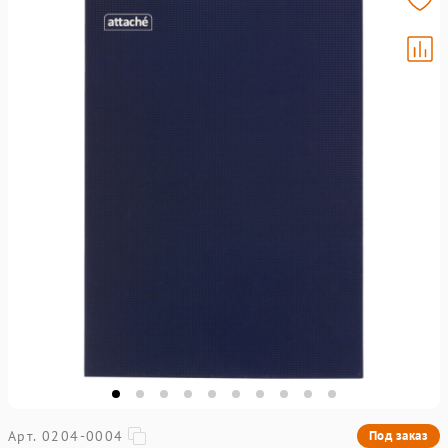
Арт. 0204-0004
Под заказ