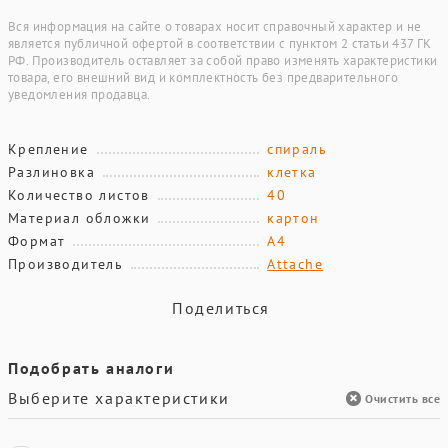
Вся информация на сайте о товарах носит справочный характер и не
является публичной офертой в соответствии с пунктом 2 статьи 437 ГК
РФ. Производитель оставляет за собой право изменять характеристики
товара, его внешний вид и комплектность без предварительного
уведомления продавца.
Крепление
спираль
Разлиновка
клетка
Количество листов
40
Материал обложки
картон
Формат
А4
Производитель
Attache
Поделиться
Подобрать аналоги
Выберите характеристики
Очистить все