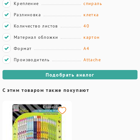
Крепление
спираль
Разлиновка
клетка
Количество листов
40
Материал обложки
картон
Формат
А4
Производитель
Attache
Подобрать аналог
С этим товаром также покупают