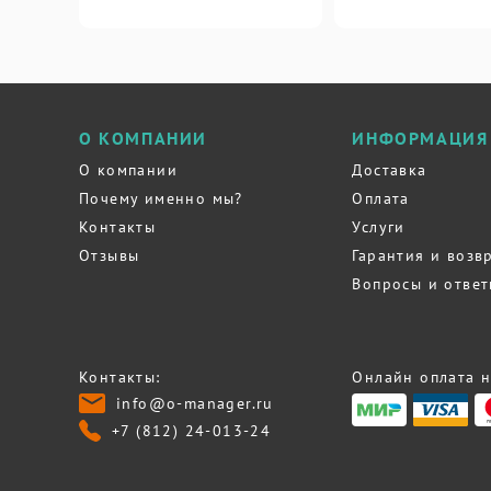
О КОМПАНИИ
ИНФОРМАЦИЯ
О компании
Доставка
Почему именно мы?
Оплата
Контакты
Услуги
Отзывы
Гарантия и возв
Вопросы и отве
Контакты:
Онлайн оплата н
info@o-manager.ru
+7 (812) 24-013-24