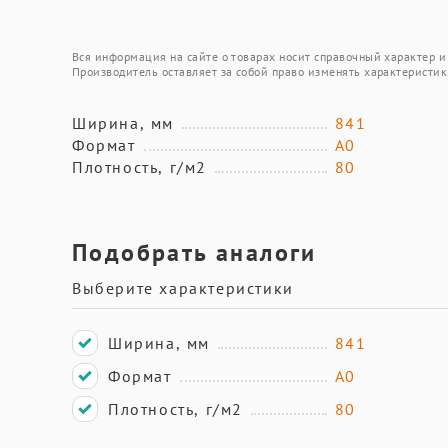
Вся информация на сайте о товарах носит справочный характер и 
Производитель оставляет за собой право изменять характеристик
Ширина, мм
841
Формат
А0
Плотность, г/м2
80
Подобрать аналоги
Выберите характеристики
Ширина, мм
841
Формат
А0
Плотность, г/м2
80