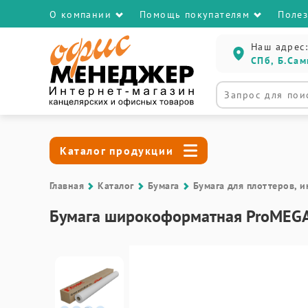
О компании
Помощь покупателям
Поле
Наш адрес:
СПб, Б.Сам
Каталог продукции
Главная
Каталог
Бумага
Бумага для плоттеров,
Бумага широкоформатная ProMEGA