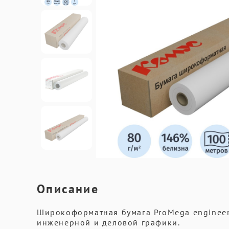
Описание
Широкоформатная бумага ProMega engineer
инженерной и деловой графики.