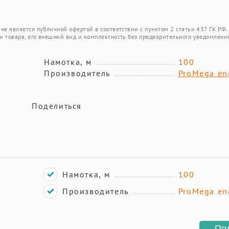
не является публичной офертой в соответствии с пунктом 2 статьи 437 ГК РФ.
и товара, его внешний вид и комплектность без предварительного уведомлени
Намотка, м
100
Производитель
ProMega en
Поделиться
Намотка, м
100
Производитель
ProMega en
По