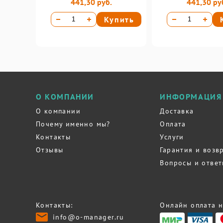
441,30 руб.
441,30 ру
Купить
О КОМПАНИИ
ИНФОРМАЦИЯ
О компании
Доставка
Почему именно мы?
Оплата
Контакты
Услуги
Отзывы
Гарантия и возв
Вопросы и отве
Контакты:
Онлайн оплата н
info@o-manager.ru