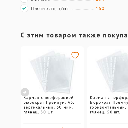
Плотность, г/м2
160
С этим товаром также покуп
Карман с перфорацией
Карман с перфор
Бюрократ Премиум, А3,
Бюрократ Премиу
вертикальный, 30 мкм,
горизонтальный, 
глянец, 50 шт.
глянец, 50 шт.