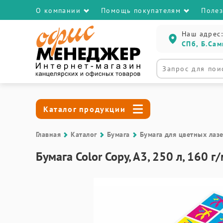
О компании
Помощь покупателям
Поле
Наш адрес:
СПб, Б.Сам
Каталог продукции
Главная
Каталог
Бумага
Бумага для цветных лаз
Бумага Color Copy, A3, 250 л, 160 г