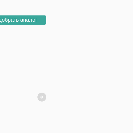
добрать аналог