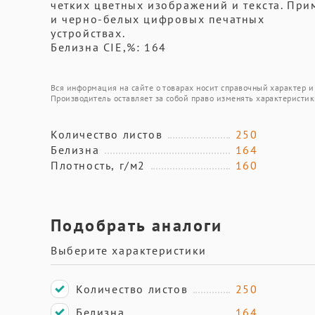
четких цветных изображений и текста. При
и черно-белых цифровых печатных
устройствах.
Белизна CIE,%: 164
Вся информация на сайте о товарах носит справочный характер и 
Производитель оставляет за собой право изменять характеристик
Количество листов
250
Белизна
164
Плотность, г/м2
160
Подобрать аналоги
Выберите характеристики
Количество листов
250
Белизна
164