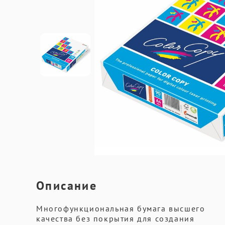
Описание
Многофункциональная бумага высшего
качества без покрытия для создания