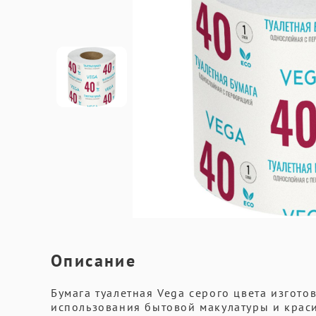
Описание
Бумага туалетная Vega серого цвета изгото
использования бытовой макулатуры и краси