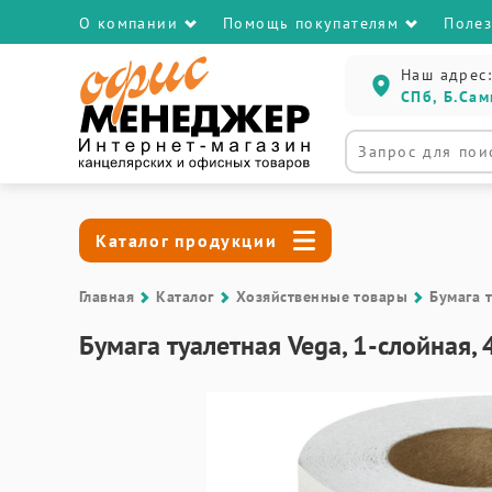
О компании
Помощь покупателям
Поле
Наш адрес:
СПб, Б.Сам
Каталог продукции
Главная
Каталог
Хозяйственные товары
Бумага 
Бумага туалетная Vega, 1-слойная, 4