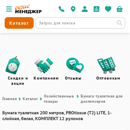
Каталог
Скидки и
Компаниям
Отзывы
Оптовикам
акции
Хозяйственные
Бумага туалетная для
Главная
Каталог
товары
диспенсеров
Бумага туалетная 200 метров, PROtissue (T2) LITE, 1-
слойная, белая, КОМПЛЕКТ 12 рулонов