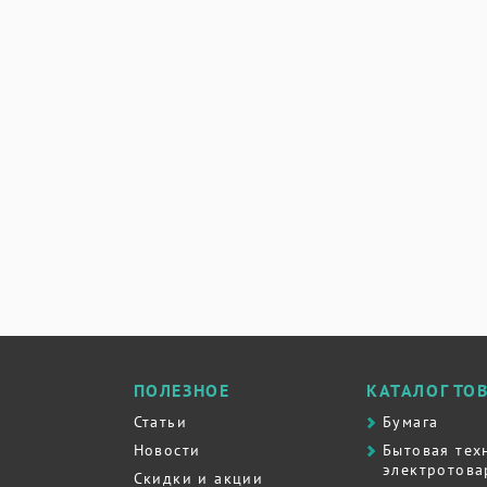
ПОЛЕЗНОЕ
КАТАЛОГ ТО
Статьи
Бумага
Новости
Бытовая тех
электротова
Скидки и акции