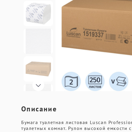
Описание
Бумага туалетная листовая Luscan Professi
туалетных комнат. Рулон высокой емкости 