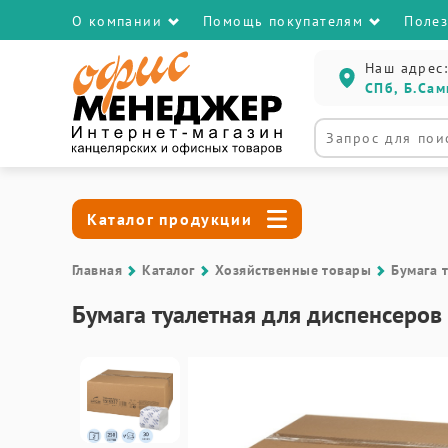
О компании
Помощь покупателям
Поле
Наш адрес:
СПб, Б.Сам
Каталог продукции
Главная
Каталог
Хозяйственные товары
Бумага 
Бумага туалетная для диспенсеров 