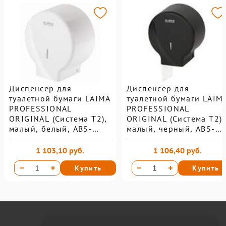
Диспенсер для
Диспенсер для
туалетной бумаги LAIMA
туалетной бумаги LAIM
PROFESSIONAL
PROFESSIONAL
ORIGINAL (Система T2),
ORIGINAL (Система T2),
малый, белый, ABS-
малый, черный, ABS-
пластик
пластик
1 103,10 руб.
1 106,40 руб.
Купить
Купить