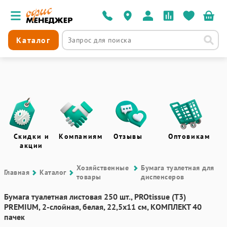
Каталог
Скидки и
Компаниям
Отзывы
Оптовикам
акции
Хозяйственные
Бумага туалетная для
Главная
Каталог
товары
диспенсеров
Бумага туалетная листовая 250 шт., PROtissue (T3)
PREMIUM, 2-слойная, белая, 22,5х11 см, КОМПЛЕКТ 40
пачек