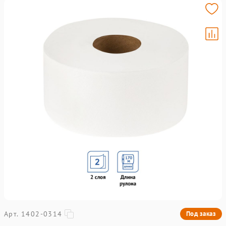
Арт. 1402-0314
Под заказ