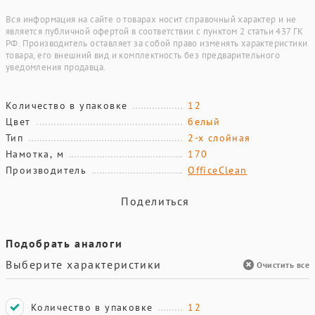
Вся информация на сайте о товарах носит справочный характер и не
является публичной офертой в соответствии с пунктом 2 статьи 437 ГК
РФ. Производитель оставляет за собой право изменять характеристики
товара, его внешний вид и комплектность без предварительного
уведомления продавца.
Количество в упаковке
12
Цвет
белый
Тип
2-х слойная
Намотка, м
170
Производитель
OfficeClean
Поделиться
Подобрать аналоги
Выберите характеристики
Очистить все
Количество в упаковке
12