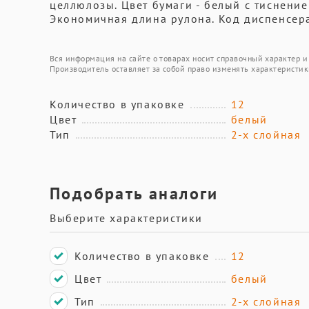
целлюлозы. Цвет бумаги - белый с тиснение
Экономичная длина рулона. Код диспенсера
Вся информация на сайте о товарах носит справочный характер и 
Производитель оставляет за собой право изменять характеристик
Количество в упаковке
12
Цвет
белый
Тип
2-х слойная
Подобрать аналоги
Выберите характеристики
Количество в упаковке
12
Цвет
белый
Тип
2-х слойная