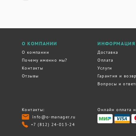
О КОМПАНИИ
ИНФОРМАЦИЯ
О компании
Доставка
Почему именно мы?
Оплата
Контакты
Услуги
Отзывы
Гарантия и возв
Вопросы и отве
Контакты:
Онлайн оплата н
info@o-manager.ru
+7 (812) 24-013-24