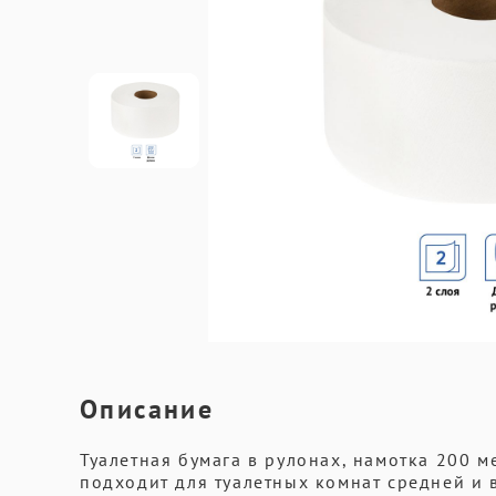
Описание
Туалетная бумага в рулонах, намотка 200 ме
подходит для туалетных комнат средней и