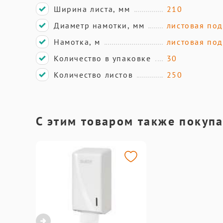
Ширина листа, мм
210
Диаметр намотки, мм
листовая по
Намотка, м
листовая по
Количество в упаковке
30
Количество листов
250
С этим товаром также покуп