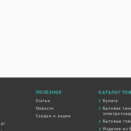
ПОЛЕЗНОЕ
КАТАЛОГ ТО
Статьи
Бумага
Новости
Бытовая тех
электротова
Скидки и акции
Бытовые то
рат
Изделия из 