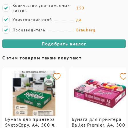
Количество уничтожаемых
150
листов
Уничтожение скоб
да
Производитель
Brauberg
Подобрать аналог
С этим товаром также покупают
Бумага для принтера
Бумага для принтера
SvetoCopy, A4, 500 л,
Ballet Premier, А4, 500