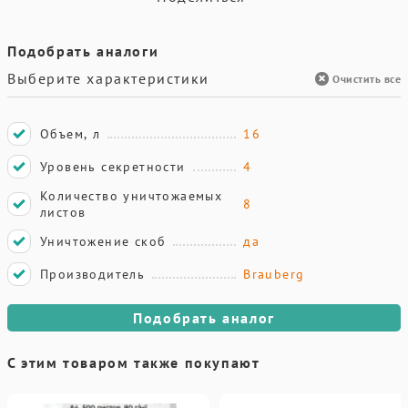
Подобрать аналоги
Выберите характеристики
Очистить все
Объем, л
16
Уровень секретности
4
Количество уничтожаемых
8
листов
Уничтожение скоб
да
Производитель
Brauberg
Подобрать аналог
С этим товаром также покупают