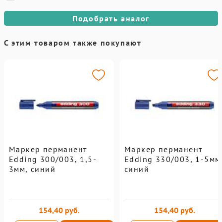
Подобрать аналог
С этим товаром также покупают
Маркер перманент
Маркер перманент
Edding 300/003, 1,5-
Edding 330/003, 1-5мм
3мм, синий
синий
154,40 руб.
154,40 руб.