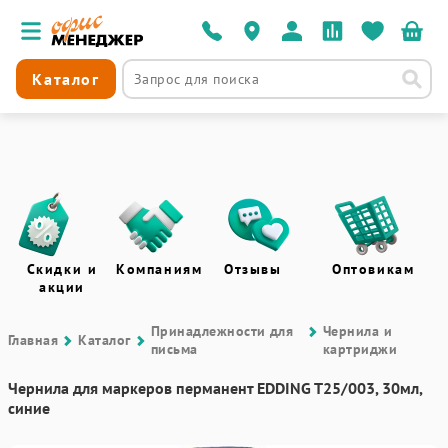
Каталог
Скидки и
Компаниям
Отзывы
Оптовикам
акции
Принадлежности для
Чернила и
Главная
Каталог
письма
картриджи
Чернила для маркеров перманент EDDING T25/003, 30мл,
синие