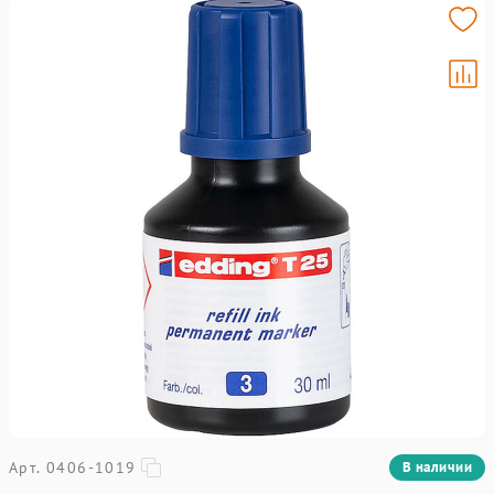
Арт. 0406-1019
В наличии