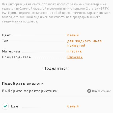
Вся информация на сайте о товарах носит справочный характер и не
является публичной офертой в соответствии с пунктом 2 статьи 437 ГК
РФ. Производитель оставляет за собой право изменять характеристики
товара, его внешний вид и комплектность без предварительного
уведомления продавца.
Цвет
белый
Тип
для жидкого мыла
наливной
Материал
пластик
Производитель
Daswerk
Поделиться
Подобрать аналоги
Выберите характеристики
Очистить все
Цвет
белый