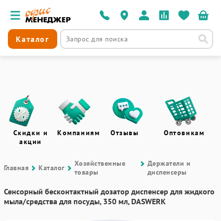
Каталог
Скидки и
Компаниям
Отзывы
Оптовикам
акции
Хозяйственные
Держатели и
Главная
Каталог
товары
диспенсеры
Сенсорный бесконтактный дозатор диспенсер для жидкого
мыла/средства для посуды, 350 мл, DASWERK