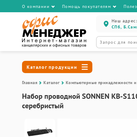
О компании
Помощь покупателям
Поле
Наш адрес:
СПб, Б.Сам
Каталог продукции
Главная
Каталог
Компьютерные принадлежности и
Набор проводной SONNEN KB-S110, 
серебристый