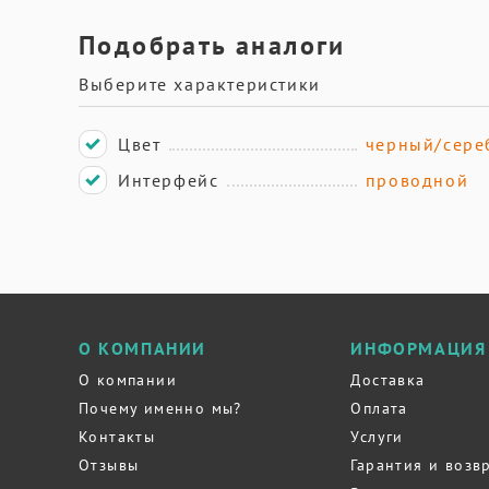
Подобрать аналоги
Выберите характеристики
Цвет
черный/сере
Интерфейс
проводной
О КОМПАНИИ
ИНФОРМАЦИЯ
О компании
Доставка
Почему именно мы?
Оплата
Контакты
Услуги
Отзывы
Гарантия и возв