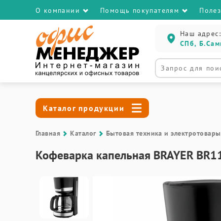
О компании
Помощь покупателям
Поле
Наш адрес:
СПб, Б.Сам
Каталог продукции
Главная
Каталог
Бытовая техника и электротовары
Кофеварка капельная BRAYER BR112