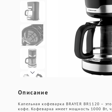
Описание
Капельная кофеварка BRAYER BR1120 – это
кофе. Кофеварка имеет мощность 1000 Вт, ч