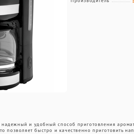
Производитель
 надежный и удобный способ приготовления арома
то позволяет быстро и качественно приготовить нап