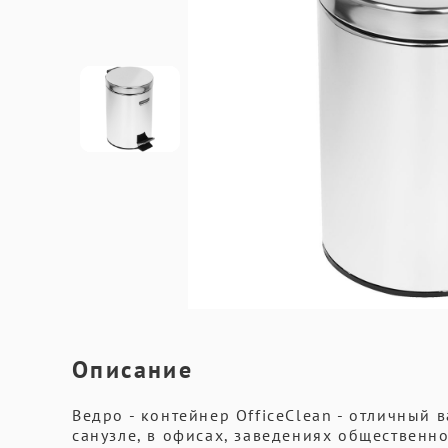
Описание
Ведро - контейнер OfficeClean - отличный 
санузле, в офисах, заведениях общественн