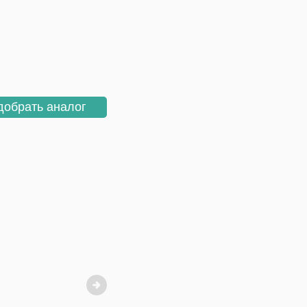
добрать аналог