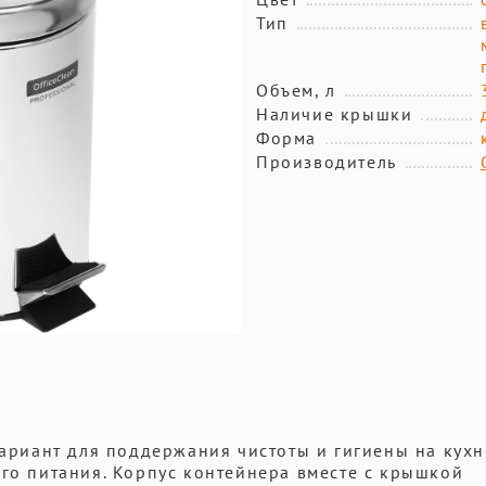
Тип
Объем, л
Наличие крышки
Форма
Производитель
вариант для поддержания чистоты и гигиены на кухн
ого питания. Корпус контейнера вместе с крышкой