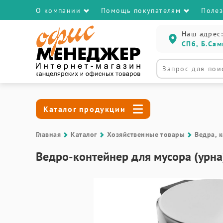
О компании
Помощь покупателям
Поле
Наш адрес:
СПб, Б.Сам
Каталог продукции
Главная
Каталог
Хозяйственные товары
Ведра, 
Ведро-контейнер для мусора (урна) 