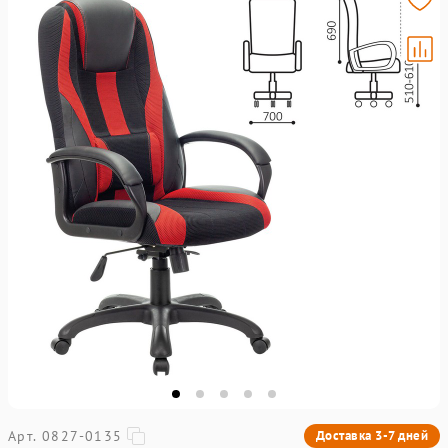
Арт. 0827-0135
Доставка 3-7 дней