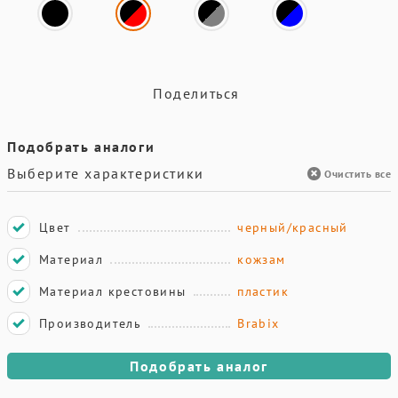
Поделиться
Подобрать аналоги
Выберите характеристики
Очистить все
Цвет
черный/красный
Материал
кожзам
Материал крестовины
пластик
Производитель
Brabix
Подобрать аналог