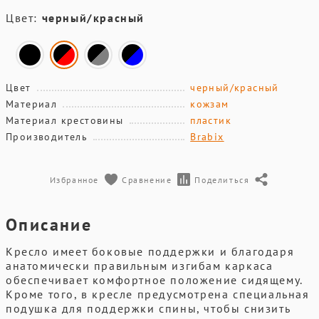
Цвет:
черный/красный
Цвет
черный/красный
Материал
кожзам
Материал крестовины
пластик
Производитель
Brabix
Избранное
Сравнение
Поделиться
Описание
Кресло имеет боковые поддержки и благодаря
анатомически правильным изгибам каркаса
обеспечивает комфортное положение сидящему.
Кроме того, в кресле предусмотрена специальная
подушка для поддержки спины, чтобы снизить