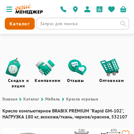
Каталог
Скидки и
Компаниям
Отзывы
Оптовикам
акции
Главная
Каталог
Мебель
Кресла игровые
Кресло компьютерное BRABIX PREMIUM "Rapid GM-102",
НАГРУЗКА 180 кг, экокожа/ткань, черное/красное, 532107