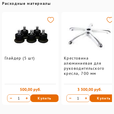
Расходные материалы
Глайдер (5 шт)
Крестовина
алюминиевая для
руководительского
кресла, 700 мм
500,00 руб.
3 300,00 руб.
Купить
Купить