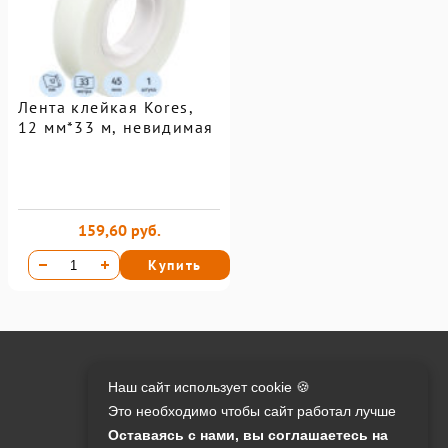
Лента клейкая Kores,
12 мм*33 м, невидимая
159,60 руб.
Купить
Онлайн оплата на сайте:
Наш сайт использует cookie 🍪
Это необходимо чтобы сайт работал лучше
Контакты:
Оставаясь с нами, вы соглашаетесь на