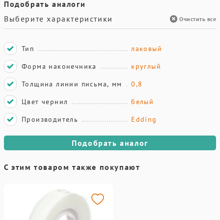
Подобрать аналоги
Выберите характеристики
Очистить все
Тип
лаковый
Форма наконечника
круглый
Толщина линии письма, мм
0,8
Цвет чернил
белый
Производитель
Edding
Подобрать аналог
С этим товаром также покупают