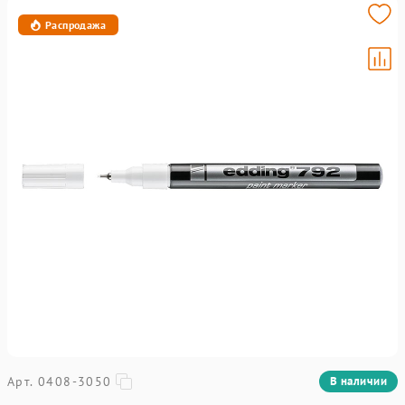
Распродажа
Арт. 0408-3050
В наличии