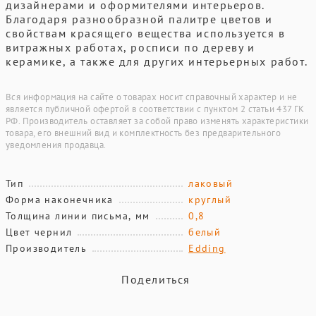
дизайнерами и оформителями интерьеров.
Благодаря разнообразной палитре цветов и
свойствам красящего вещества используется в
витражных работах, росписи по дереву и
керамике, а также для других интерьерных работ.
Вся информация на сайте о товарах носит справочный характер и не
является публичной офертой в соответствии с пунктом 2 статьи 437 ГК
РФ. Производитель оставляет за собой право изменять характеристики
товара, его внешний вид и комплектность без предварительного
уведомления продавца.
Тип
лаковый
Форма наконечника
круглый
Толщина линии письма, мм
0,8
Цвет чернил
белый
Производитель
Edding
Поделиться