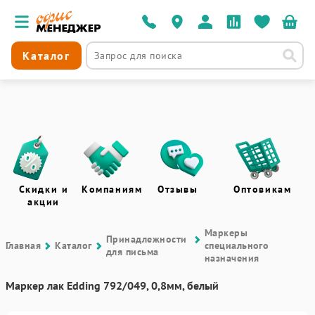
Каталог
Скидки и
Компаниям
Отзывы
Оптовикам
акции
Маркеры
Принадлежности
Главная
Каталог
специального
для письма
назначения
Маркер лак Edding 792/049, 0,8мм, белый