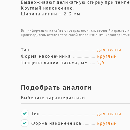
Выдерживают деликатную стирку при темпер
Круглый наконечник.
Ширина линии – 2-3 мм
Вся информация на сайте о товарах носит справочный характер и 
Производитель оставляет за собой право изменять характеристик
Тип
для ткани
Форма наконечника
круглый
Толщина линии письма, мм
2,5
Подобрать аналоги
Выберите характеристики
Тип
для ткани
Форма наконечника
круглый