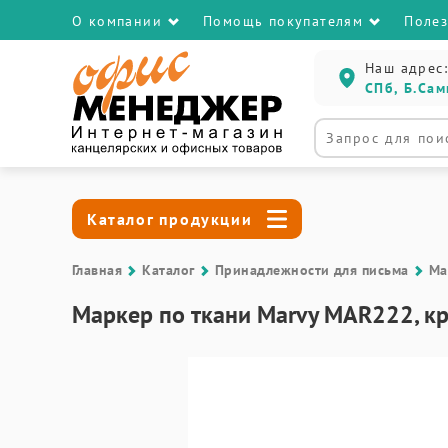
О компании
Помощь покупателям
Поле
Наш адрес:
СПб, Б.Сам
Каталог продукции
Главная
Каталог
Принадлежности для письма
Ма
Маркер по ткани Marvy MAR222, кр