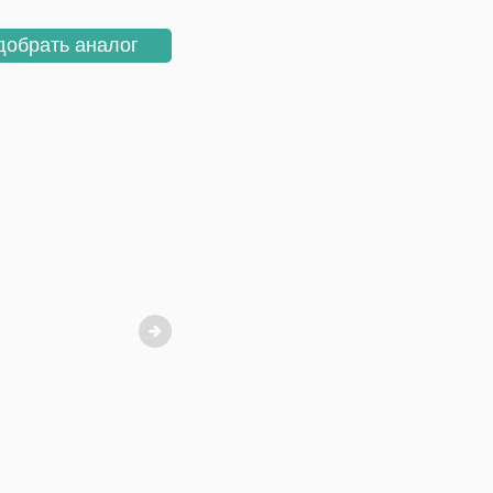
добрать аналог