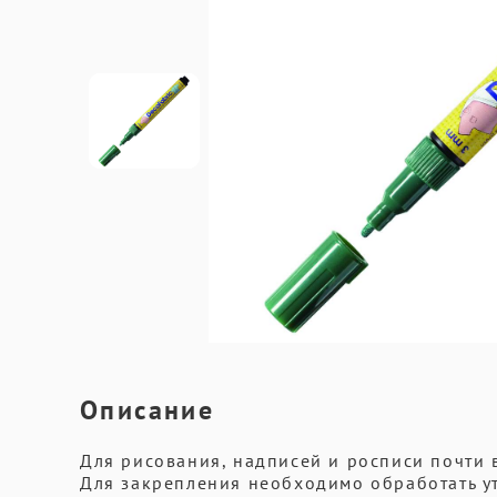
Описание
Для рисования, надписей и росписи почти 
Для закрепления необходимо обработать у