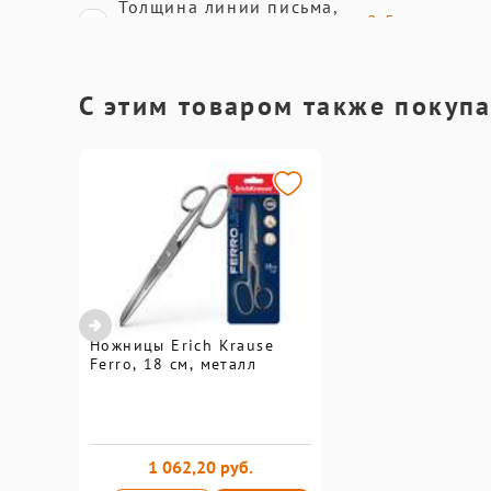
Толщина линии письма,
С этим товаром также покуп
Ножницы Erich Krause
Ferro, 18 см, металл
1 062,20 руб.