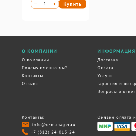
Купить
О КОМПАНИИ
ИНФОРМАЦИЯ
О компании
Доставка
Почему именно мы?
Оплата
Контакты
Услуги
Отзывы
Гарантия и возв
Вопросы и отве
Контакты:
Онлайн оплата н
info@o-manager.ru
+7 (812) 24-013-24