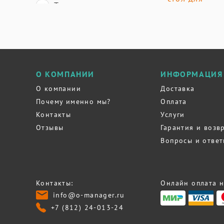
О КОМПАНИИ
ИНФОРМАЦИЯ
О компании
Доставка
Почему именно мы?
Оплата
Контакты
Услуги
Отзывы
Гарантия и возв
Вопросы и отве
Контакты:
Онлайн оплата н
info@o-manager.ru
+7 (812) 24-013-24