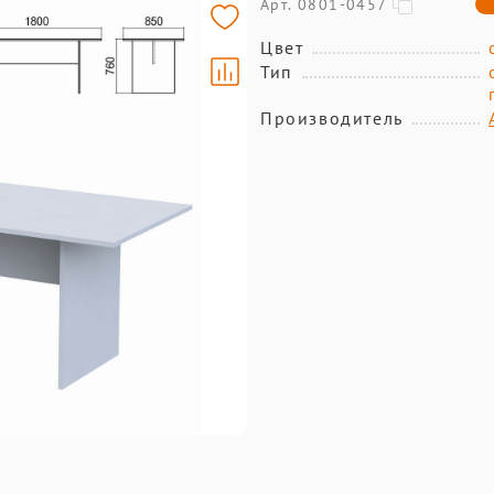
Арт. 0801-0457
Цвет
Тип
Производитель