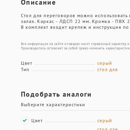
Описание
Стол для переговоров можно использовать 
залах. Каркас - ЛДСП 22 мм. Кромка - ПВХ 
В комплект входит крепеж и инструкция по 
Вся информация на сайте о товарах носит справочный характер и 
Производитель оставляет за собой право изменять характеристик
Цвет
серый
Тип
стол для
Подобрать аналоги
Выберите характеристики
Цвет
серый
стол для