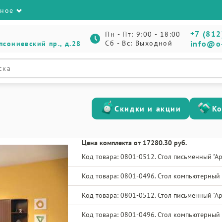
зное
+7 (812
Пн - Пт: 9:00 - 18:00
Сб - Вс: Выходной
info@o
псониевский пр., д.28
Скидки и акции
К
Цена комплекта от 17280.30 руб.
Код товара: 0801-0512. Стол письменный "Ар
Код товара: 0801-0496. Стол компьютерный 
Код товара: 0801-0512. Стол письменный "Ар
Код товара: 0801-0496. Стол компьютерный 