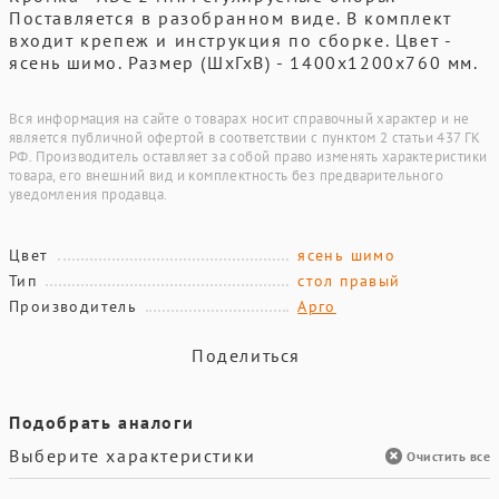
Поставляется в разобранном виде. В комплект
входит крепеж и инструкция по сборке. Цвет -
ясень шимо. Размер (ШхГхВ) - 1400х1200х760 мм.
Вся информация на сайте о товарах носит справочный характер и не
является публичной офертой в соответствии с пунктом 2 статьи 437 ГК
РФ. Производитель оставляет за собой право изменять характеристики
товара, его внешний вид и комплектность без предварительного
уведомления продавца.
Цвет
ясень шимо
Тип
стол правый
Производитель
Арго
Поделиться
Подобрать аналоги
Выберите характеристики
Очистить все