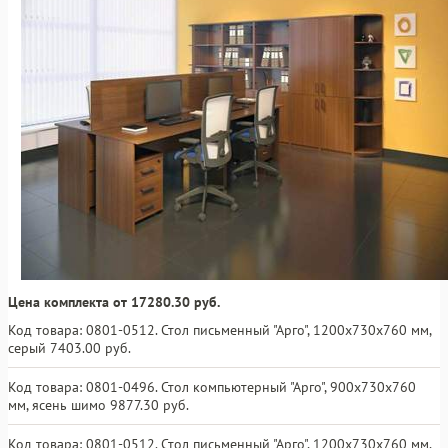
Цена комплекта от 17280.30 руб.
Код товара: 0801-0512. Стол письменный "Арго", 1200х730х760 мм,
серый 7403.00 руб.
Код товара: 0801-0496. Стол компьютерный "Арго", 900х730х760
мм, ясень шимо 9877.30 руб.
Код товара: 0801-0512. Стол письменный "Арго", 1200х730х760 мм,