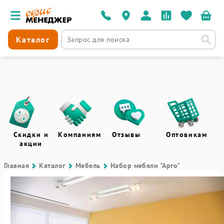
Каталог
Скидки и
Компаниям
Отзывы
Оптовикам
акции
Главная
Каталог
Мебель
Набор мебели "Арго"