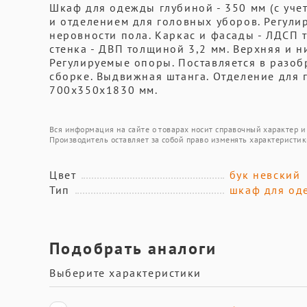
Шкаф для одежды глубиной - 350 мм (с уч
и отделением для головных уборов. Регул
неровности пола. Каркас и фасады - ЛДСП 
стенка - ДВП толщиной 3,2 мм. Верхняя и н
Регулируемые опоры. Поставляется в разоб
сборке. Выдвижная штанга. Отделение для г
700х350х1830 мм.
Вся информация на сайте о товарах носит справочный характер и 
Производитель оставляет за собой право изменять характеристик
Цвет
бук невский
Тип
шкаф для од
Подобрать аналоги
Выберите характеристики