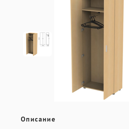
Описание