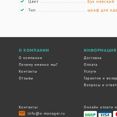
Цвет
бук невский
Тип
шкаф для од
О КОМПАНИИ
ИНФОРМАЦИЯ
О компании
Доставка
Почему именно мы?
Оплата
Контакты
Услуги
Отзывы
Гарантия и возв
Вопросы и отве
Контакты:
Онлайн оплата н
info@o-manager.ru