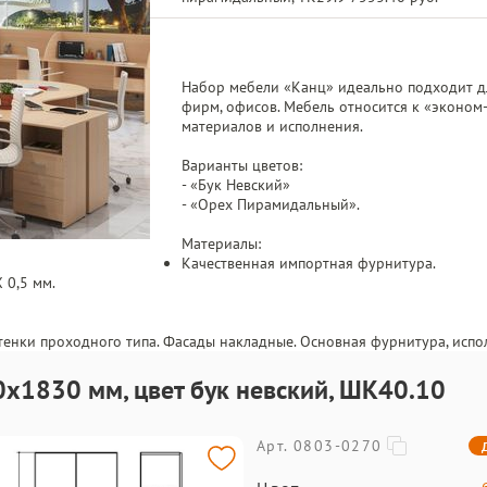
Набор мебели «Канц» идеально подходит д
фирм, офисов. Мебель относится к «эконом-
материалов и исполнения.
Варианты цветов:
- «Бук Невский»
- «Орех Пирамидальный».
Материалы:
Качественная импортная фурнитура.
 0,5 мм.
тенки проходного типа. Фасады накладные. Основная фурнитура, испо
х1830 мм, цвет бук невский, ШК40.10
Арт. 0803-0270