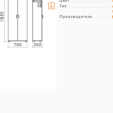
Цвет
Тип
Производитель