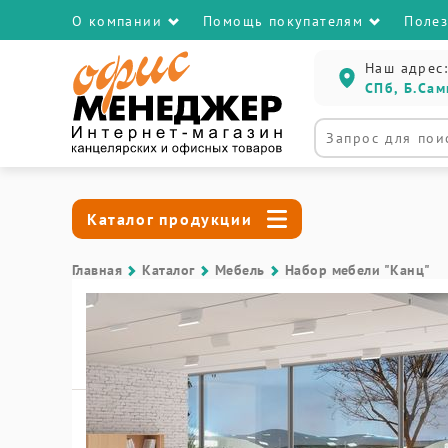
О компании
Помощь покупателям
Поле
Наш адрес:
СПб, Б.Сам
Каталог продукции
Главная
Каталог
Мебель
Набор мебели "Канц"