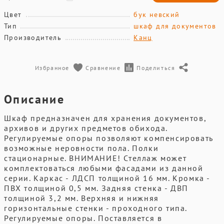
Цвет
бук невский
Тип
шкаф для документов
Производитель
Канц
Избранное
Сравнение
Поделиться
Описание
Шкаф предназначен для хранения документов,
архивов и других предметов обихода.
Регулируемые опоры позволяют компенсировать
возможные неровности пола. Полки
стационарные. ВНИМАНИЕ! Стеллаж может
комплектоваться любыми фасадами из данной
серии. Каркас - ЛДСП толщиной 16 мм. Кромка -
ПВХ толщиной 0,5 мм. Задняя стенка - ДВП
толщиной 3,2 мм. Верхняя и нижняя
горизонтальные стенки - проходного типа.
Регулируемые опоры. Поставляется в