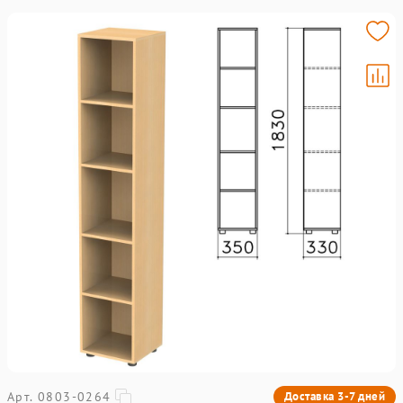
Арт. 0803-0264
Доставка 3-7 дней