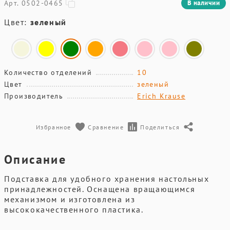
Арт. 0502-0465
В наличии
Цвет:
зеленый
Количество отделений
10
Цвет
зеленый
Производитель
Erich Krause
Избранное
Сравнение
Поделиться
Описание
Подставка для удобного хранения настольных
принадлежностей. Оснащена вращающимся
механизмом и изготовлена из
высококачественного пластика.