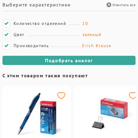
Выберите характеристики
Очистить все
Количество отделений
10
Цвет
зеленый
Производитель
Erich Krause
Подобрать аналог
С этим товаром также покупают