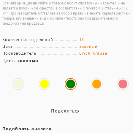
Вся информация на сайте о товарах носит справочный характер и не
является публичной офертой в соответствии с пунктом 2 статьи 437 ГК
РФ. Производитель оставляет за собой право изменять характеристики
товара, его внешний вид и комплектность без предварительного
уведомления продавца.
Количество отделений
10
Цвет
зеленый
Производитель
Erich Krause
Цвет:
зеленый
Поделиться
Подобрать аналоги