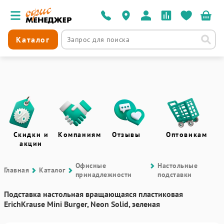
Каталог
Скидки и
Компаниям
Отзывы
Оптовикам
акции
Офисные
Настольные
Главная
Каталог
принадлежности
подставки
Подставка настольная вращающаяся пластиковая
ErichKrause Mini Burger, Neon Solid, зеленая