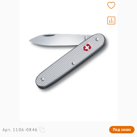
Арт. 1106-0846
Под заказ