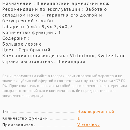
Назначение : Швейцарский армейский нож
Рекомендации по эксплуатации : Забота о
складном ноже — гарантия его долгой и
безупречной службы
Габариты (см.) : 9,3х 2,3х0,9
Количество функций : 1
Содержит :
Большое лезвие
Цвет : Серебристый
Компания производитель : Victorinox, Switzerland
Страна изготовитель : Швейцария
Вся информация на сайте о товарах носит справочный характер и не
является публичной офертой в соответствии с пунктом 2 статьи 437 ГК
РФ. Производитель оставляет за собой право изменять характеристики
товара, его внешний вид и комплектность без предварительного
уведомления продавца.
Тип
Нож перочинный
Количество функций
1
Производитель
Victorinox