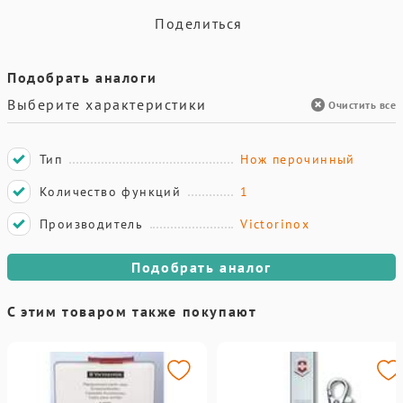
Поделиться
Подобрать аналоги
Выберите характеристики
Очистить все
Тип
Нож перочинный
Количество функций
1
Производитель
Victorinox
Подобрать аналог
С этим товаром также покупают