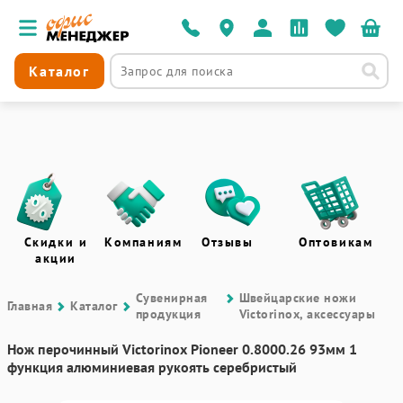
Каталог
Скидки и
Компаниям
Отзывы
Оптовикам
акции
Сувенирная
Швейцарские ножи
Главная
Каталог
продукция
Victorinox, аксессуары
Нож перочинный Victorinox Pioneer 0.8000.26 93мм 1
функция алюминиевая рукоять серебристый