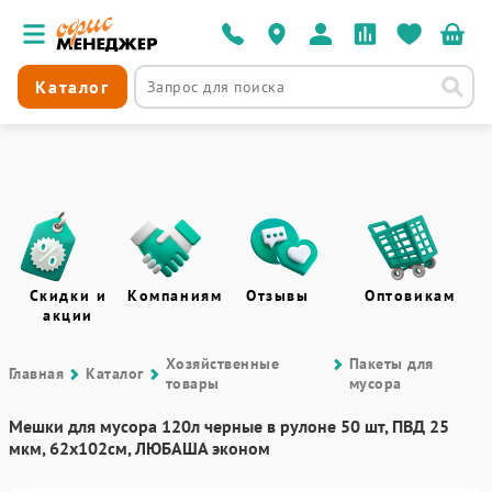
Каталог
Скидки и
Компаниям
Отзывы
Оптовикам
акции
Хозяйственные
Пакеты для
Главная
Каталог
товары
мусора
Мешки для мусора 120л черные в рулоне 50 шт, ПВД 25
мкм, 62х102см, ЛЮБАША эконом