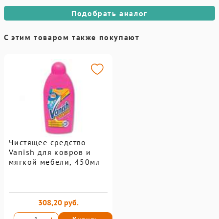
Подобрать аналог
С этим товаром также покупают
Чистящее средство
Vanish для ковров и
мягкой мебели, 450мл
308,20 руб.