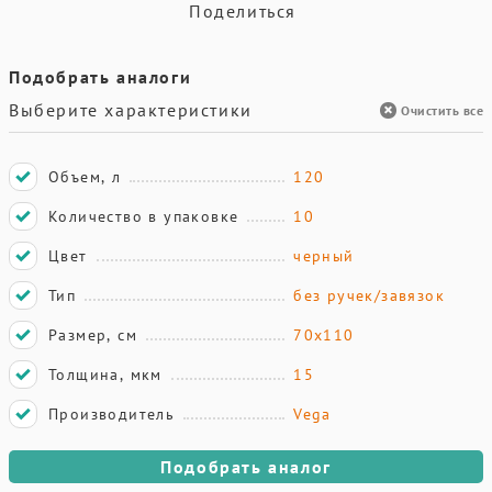
Поделиться
Подобрать аналоги
Выберите характеристики
Очистить все
Объем, л
120
Количество в упаковке
10
Цвет
черный
Тип
без ручек/завязок
Размер, см
70х110
Толщина, мкм
15
Производитель
Vega
Подобрать аналог