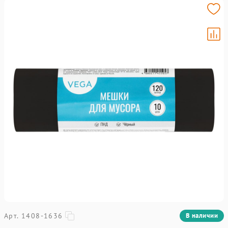
Арт. 1408-1636
В наличии