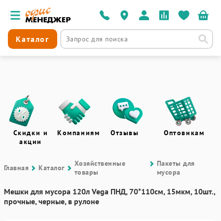
Каталог
Скидки и
Компаниям
Отзывы
Оптовикам
акции
Хозяйственные
Пакеты для
Главная
Каталог
товары
мусора
Мешки для мусора 120л Vega ПНД, 70*110см, 15мкм, 10шт.,
прочные, черные, в рулоне