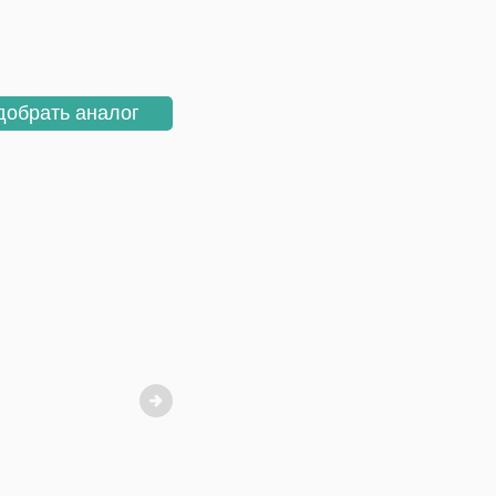
добрать аналог