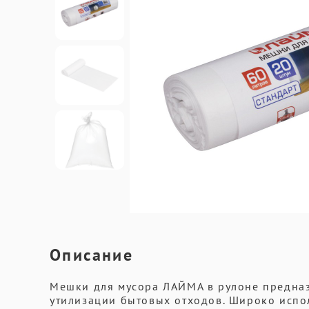
Описание
Мешки для мусора ЛАЙМА в рулоне предназ
утилизации бытовых отходов. Широко испол