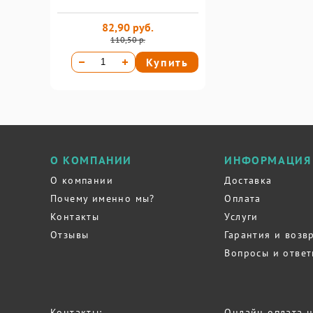
82,90 руб.
110,50 р.
Купить
О КОМПАНИИ
ИНФОРМАЦИЯ
О компании
Доставка
Почему именно мы?
Оплата
Контакты
Услуги
Отзывы
Гарантия и возв
Вопросы и отве
Контакты:
Онлайн оплата н