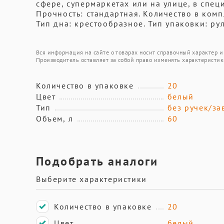
сфере, супермаркетах или на улице, в специ
Прочность: стандартная. Количество в комп
Тип дна: крестообразное. Тип упаковки: ру
Вся информация на сайте о товарах носит справочный характер и 
Производитель оставляет за собой право изменять характеристик
Количество в упаковке
20
Цвет
белый
Тип
без ручек/за
Объем, л
60
Подобрать аналоги
Выберите характеристики
Количество в упаковке
20
Цвет
белый