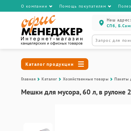
О компании
Помощь покупателям
Поле
Наш адрес:
СПб, Б.Сам
Каталог продукции
Главная
Каталог
Хозяйственные товары
Пакеты 
Мешки для мусора, 60 л, в рулоне 2