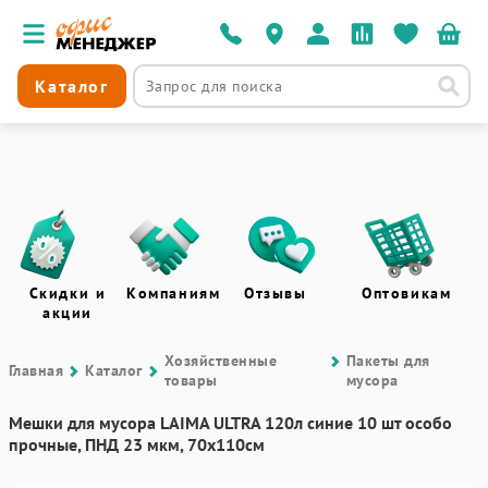
Каталог
Скидки и
Компаниям
Отзывы
Оптовикам
акции
Хозяйственные
Пакеты для
Главная
Каталог
товары
мусора
Мешки для мусора LAIMA ULTRA 120л синие 10 шт особо
прочные, ПНД 23 мкм, 70х110см