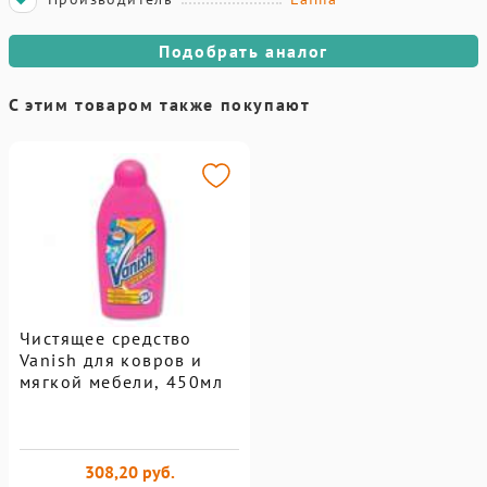
Подобрать аналог
С этим товаром также покупают
Чистящее средство
Vanish для ковров и
мягкой мебели, 450мл
308,20 руб.