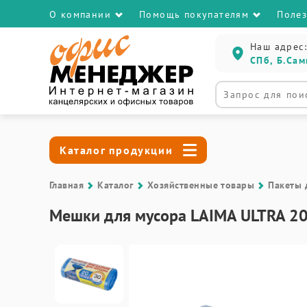
О компании
Помощь покупателям
Поле
Наш адрес:
СПб, Б.Сам
Каталог продукции
Главная
Каталог
Хозяйственные товары
Пакеты 
Мешки для мусора LAIMA ULTRA 20