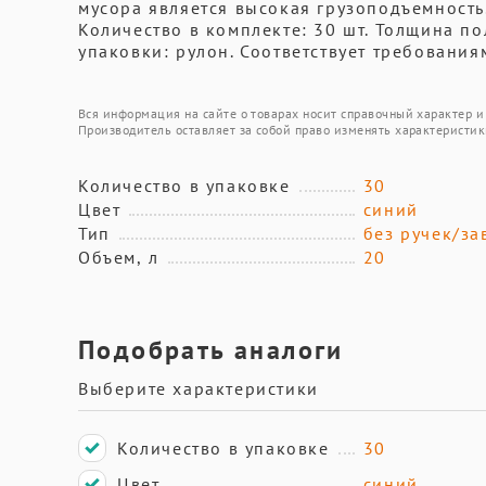
мусора является высокая грузоподъемность. 
Количество в комплекте: 30 шт. Толщина по
упаковки: рулон. Соответствует требованиям
Вся информация на сайте о товарах носит справочный характер и 
Производитель оставляет за собой право изменять характеристик
Количество в упаковке
30
Цвет
синий
Тип
без ручек/за
Объем, л
20
Подобрать аналоги
Выберите характеристики
Количество в упаковке
30
Цвет
синий