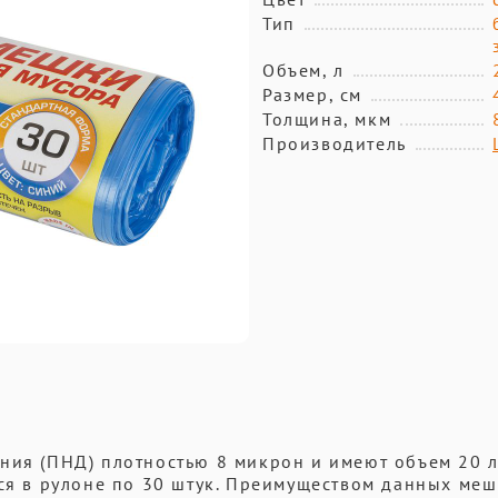
Тип
Объем, л
Размер, см
Толщина, мкм
Производитель
ния (ПНД) плотностью 8 микрон и имеют объем 20 л
тся в рулоне по 30 штук. Преимуществом данных меш