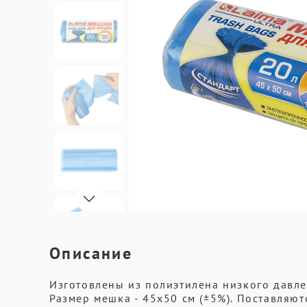
Описание
Изготовлены из полиэтилена низкого давле
Размер мешка - 45х50 см (±5%). Поставляю