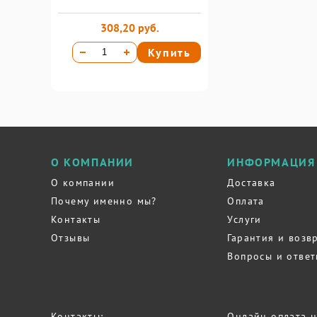
308,20 руб.
Купить
О КОМПАНИИ
ИНФОРМАЦИЯ
О компании
Доставка
Почему именно мы?
Оплата
Контакты
Услуги
Отзывы
Гарантия и возв
Вопросы и отве
Контакты:
Онлайн оплата н