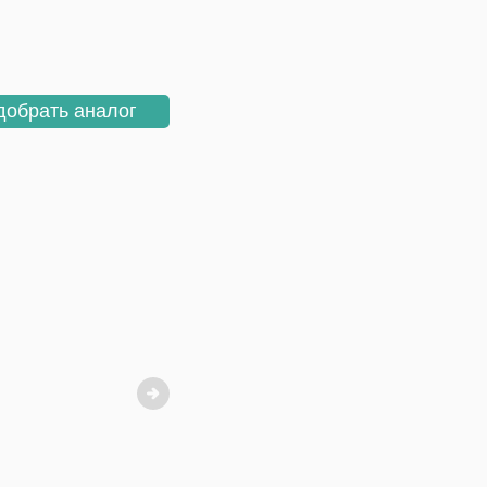
добрать аналог