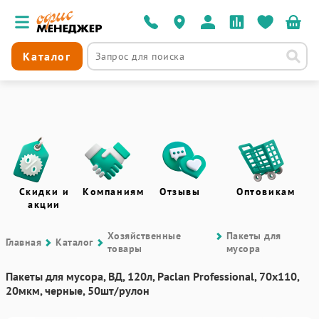
Каталог
Скидки и
Компаниям
Отзывы
Оптовикам
акции
Хозяйственные
Пакеты для
Главная
Каталог
товары
мусора
Пакеты для мусора, ВД, 120л, Paclan Professional, 70х110,
20мкм, черные, 50шт/рулон