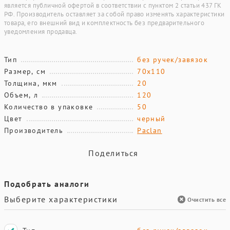
является публичной офертой в соответствии с пунктом 2 статьи 437 ГК
РФ. Производитель оставляет за собой право изменять характеристики
товара, его внешний вид и комплектность без предварительного
уведомления продавца.
Тип
без ручек/завязок
Размер, см
70х110
Толщина, мкм
20
Объем, л
120
Количество в упаковке
50
Цвет
черный
Производитель
Paclan
Поделиться
Подобрать аналоги
Выберите характеристики
Очистить все