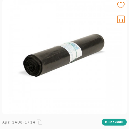
Арт. 1408-1714
В наличии