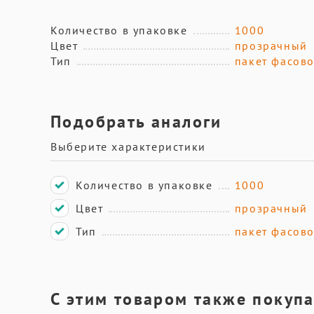
Количество в упаковке
1000
Цвет
прозрачный
Тип
пакет фасов
Подобрать аналоги
Выберите характеристики
Количество в упаковке
1000
Цвет
прозрачный
Тип
пакет фасов
С этим товаром также покуп