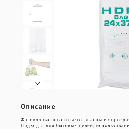
Описание
Фасовочные пакеты изготовлены из прозра
Подходят для бытовых целей, использовани