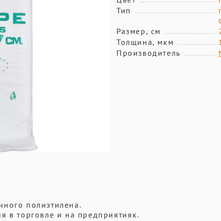
Тип
Размер, см
Толщина, мкм
Производитель
чного полиэтилена.
я в торговле и на предприятиях.