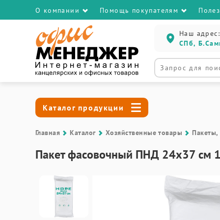
О компании
Помощь покупателям
Поле
Наш адрес:
СПб, Б.Сам
Каталог продукции
Главная
Каталог
Хозяйственные товары
Пакеты,
Пакет фасовочный ПНД 24x37 см 1