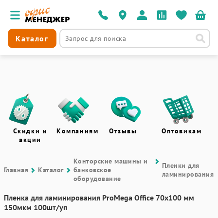
Каталог
Скидки и
Компаниям
Отзывы
Оптовикам
акции
Контоpские машины и
Пленки для
Главная
Каталог
банковское
ламинирования
оборудование
Пленка для ламинирования ProMega Office 70x100 мм
150мкм 100шт/уп