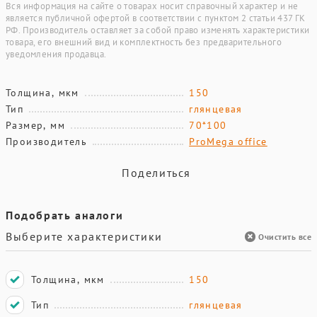
Вся информация на сайте о товарах носит справочный характер и не
является публичной офертой в соответствии с пунктом 2 статьи 437 ГК
РФ. Производитель оставляет за собой право изменять характеристики
товара, его внешний вид и комплектность без предварительного
уведомления продавца.
Толщина, мкм
150
Тип
глянцевая
Размер, мм
70*100
Производитель
ProMega office
Поделиться
Подобрать аналоги
Выберите характеристики
Очистить все
Толщина, мкм
150
Тип
глянцевая