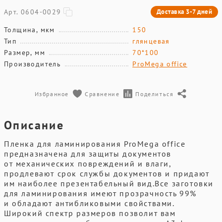
Арт. 0604-0029
Доставка 3-7 дней
Толщина, мкм
150
Тип
глянцевая
Размер, мм
70*100
Производитель
ProMega office
Избранное
Сравнение
Поделиться
Описание
Пленка для ламинирования ProMega office
предназначена для защиты документов
от механических повреждений и влаги,
продлевают срок службы документов и придают
им наиболее презентабельный вид.Все заготовки
для ламинирования имеют прозрачность 99%
и обладают антибликовыми свойствами.
Широкий спектр размеров позволит вам