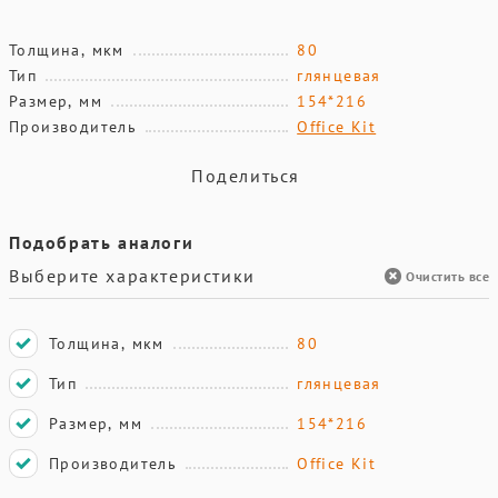
Толщина, мкм
80
Тип
глянцевая
Размер, мм
154*216
Производитель
Office Kit
Поделиться
Подобрать аналоги
Выберите характеристики
Очистить все
Толщина, мкм
80
Тип
глянцевая
Размер, мм
154*216
Производитель
Office Kit