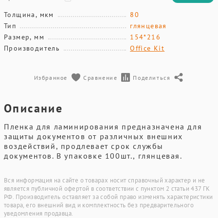
Толщина, мкм
80
Тип
глянцевая
Размер, мм
154*216
Производитель
Office Kit
Избранное
Сравнение
Поделиться
Описание
Пленка для ламинирования предназначена для
защиты документов от различных внешних
воздействий, продлевает срок службы
документов. В упаковке 100шт., глянцевая.
Вся информация на сайте о товарах носит справочный характер и не
является публичной офертой в соответствии с пунктом 2 статьи 437 ГК
РФ. Производитель оставляет за собой право изменять характеристики
товара, его внешний вид и комплектность без предварительного
уведомления продавца.