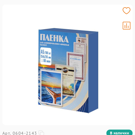
Арт. 0604-2143
В наличии