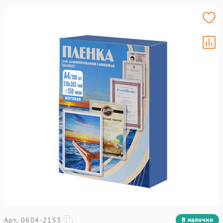
Арт. 0604-2153
В наличии