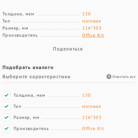
Толщина, мкм
150
Тип
матовая
Размер, мм
216*303
Производитель
Office Kit
Поделиться
Подобрать аналоги
Выберите характеристики
Очистить все
Толщина, мкм
150
Тип
матовая
Размер, мм
216*303
Производитель
Office Kit