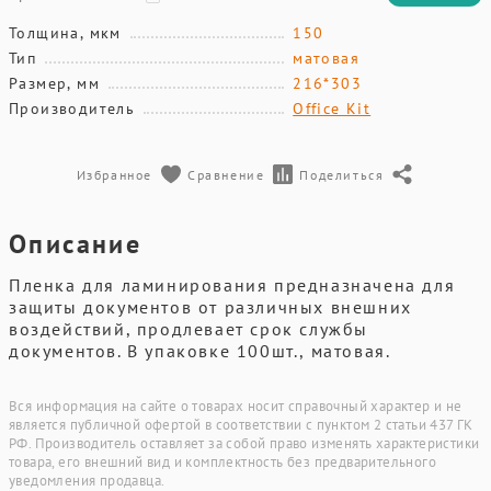
Толщина, мкм
150
Тип
матовая
Размер, мм
216*303
Производитель
Office Kit
Избранное
Сравнение
Поделиться
Описание
Пленка для ламинирования предназначена для
защиты документов от различных внешних
воздействий, продлевает срок службы
документов. В упаковке 100шт., матовая.
Вся информация на сайте о товарах носит справочный характер и не
является публичной офертой в соответствии с пунктом 2 статьи 437 ГК
РФ. Производитель оставляет за собой право изменять характеристики
товара, его внешний вид и комплектность без предварительного
уведомления продавца.