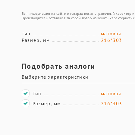
Вся информация на сайте о товарах носит справочный характер и 
Производитель оставляет за собой право изменять характеристик
Тип
матовая
Размер, мм
216*303
Подобрать аналоги
Выберите характеристики
Тип
матовая
Размер, мм
216*303