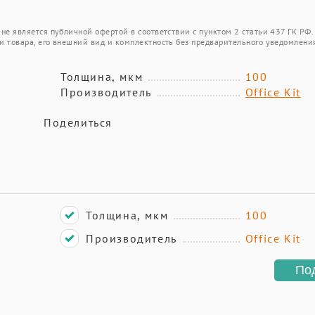
не является публичной офертой в соответствии с пунктом 2 статьи 437 ГК РФ.
и товара, его внешний вид и комплектность без предварительного уведомлени
Толщина, мкм
100
Производитель
Office Kit
Поделиться
Толщина, мкм
100
Производитель
Office Kit
По