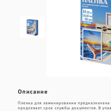
Описание
Пленка для ламинирования предназначена 
продлевает срок службы документов. В упак