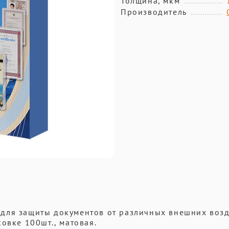
Толщина, мкм
Производитель
для защиты документов от различных внешних возд
овке 100шт., матовая.