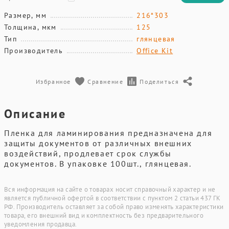
Размер, мм
216*303
Толщина, мкм
125
Тип
глянцевая
Производитель
Office Kit
Избранное
Сравнение
Поделиться
Описание
Пленка для ламинирования предназначена для
защиты документов от различных внешних
воздействий, продлевает срок службы
документов. В упаковке 100шт., глянцевая.
Вся информация на сайте о товарах носит справочный характер и не
является публичной офертой в соответствии с пунктом 2 статьи 437 ГК
РФ. Производитель оставляет за собой право изменять характеристики
товара, его внешний вид и комплектность без предварительного
уведомления продавца.