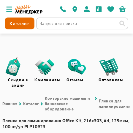
Каталог
Скидки и
Компаниям
Отзывы
Оптовикам
акции
Контоpские машины и
Пленки для
Главная
Каталог
банковское
ламинирования
оборудование
Пленка для ламинирования Office Kit, 216х303, А4, 125мкм,
100шт/уп PLP10923