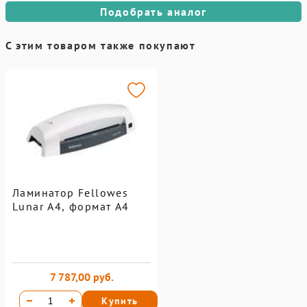
Подобрать аналог
С этим товаром также покупают
Ламинатор Fellowes
Lunar A4, формат А4
7 787,00 руб.
Купить