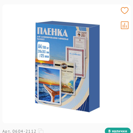
Арт. 0604-2112
В наличии