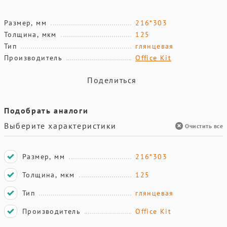
Размер, мм
216*303
Толщина, мкм
125
Тип
глянцевая
Производитель
Office Kit
Поделиться
Подобрать аналоги
Выберите характеристики
Очистить все
Размер, мм
216*303
Толщина, мкм
125
Тип
глянцевая
Производитель
Office Kit