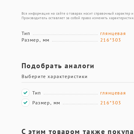
Вся информация на сайте о товарах носит справочный характер и 
Производитель оставляет за собой право изменять характеристик
Тип
глянцевая
Размер, мм
216*303
Подобрать аналоги
Выберите характеристики
Тип
глянцевая
Размер, мм
216*303
С этим товаром также покуп