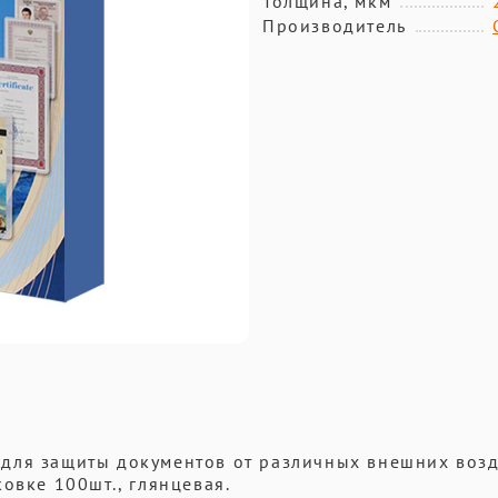
Толщина, мкм
Производитель
для защиты документов от различных внешних возд
овке 100шт., глянцевая.