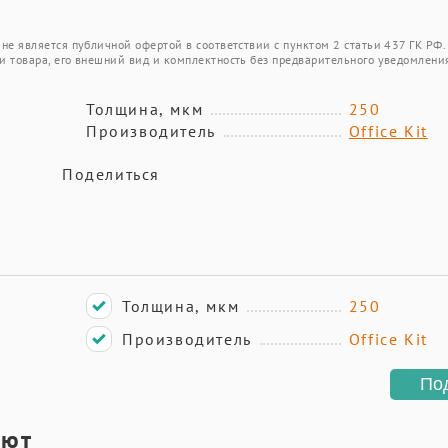
не является публичной офертой в соответствии с пунктом 2 статьи 437 ГК РФ.
и товара, его внешний вид и комплектность без предварительного уведомлени
Толщина, мкм
250
Производитель
Office Kit
Поделиться
Толщина, мкм
250
Производитель
Office Kit
По
ают