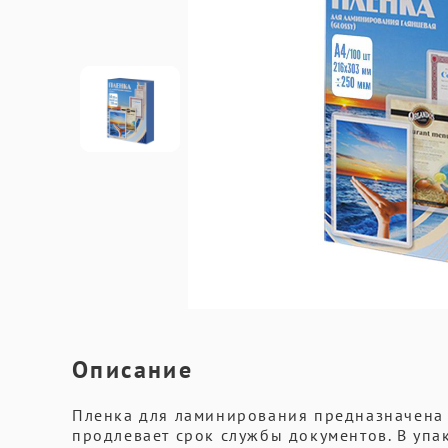
Описание
Пленка для ламинирования предназначена 
продлевает срок службы документов. В упак