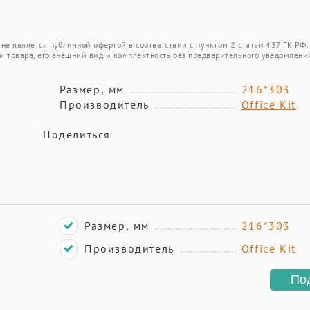
не является публичной офертой в соответствии с пунктом 2 статьи 437 ГК РФ.
и товара, его внешний вид и комплектность без предварительного уведомлени
Размер, мм
216*303
Производитель
Office Kit
Поделиться
Размер, мм
216*303
Производитель
Office Kit
По