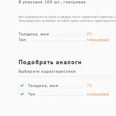
В упаковке 100 шт., глянцевая.
Вся информация на сайте о товарах носит справочный характер и 
Производитель оставляет за собой право изменять характеристик
Толщина, мкм
75
Тип
глянцевая
Подобрать аналоги
Выберите характеристики
Толщина, мкм
75
Тип
глянцевая