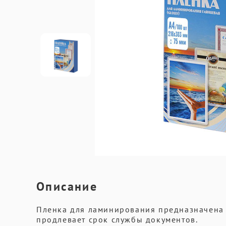
Описание
Пленка для ламинирования предназначена 
продлевает срок службы документов.