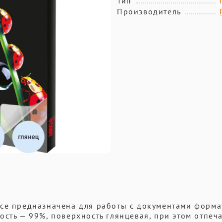
Тип
Производитель
ce предназначена для работы с документами формат
ость — 99%, поверхность глянцевая, при этом отпеч