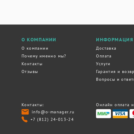
О КОМПАНИИ
ИНФОРМАЦИЯ
О компании
Доставка
Почему именно мы?
Оплата
Контакты
Услуги
Отзывы
Гарантия и возв
Вопросы и отве
Контакты:
Онлайн оплата н
info@o-manager.ru
+7 (812) 24-013-24