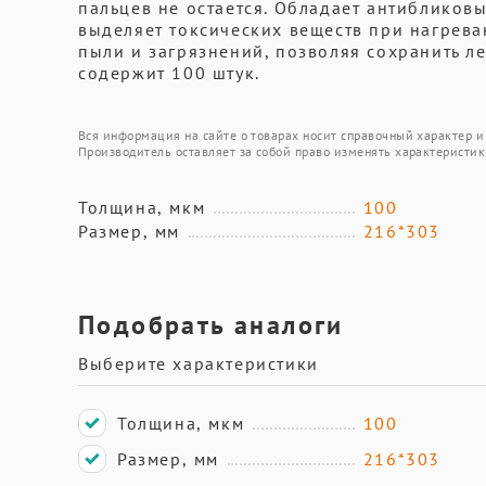
пальцев не остается. Обладает антибликов
выделяет токсических веществ при нагрева
пыли и загрязнений, позволяя сохранить ле
содержит 100 штук.
Вся информация на сайте о товарах носит справочный характер и 
Производитель оставляет за собой право изменять характеристик
Толщина, мкм
100
Размер, мм
216*303
Подобрать аналоги
Выберите характеристики
Толщина, мкм
100
Размер, мм
216*303