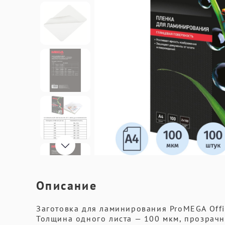
Описание
Заготовка для ламинирования ProMEGA Offi
Толщина одного листа — 100 мкм, прозрачн