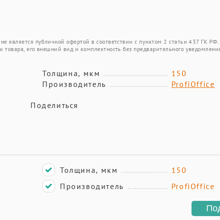
не является публичной офертой в соответствии с пунктом 2 статьи 437 ГК РФ.
и товара, его внешний вид и комплектность без предварительного уведомлени
Толщина, мкм
150
Производитель
ProfiOffice
Поделиться
Толщина, мкм
150
Производитель
ProfiOffice
По