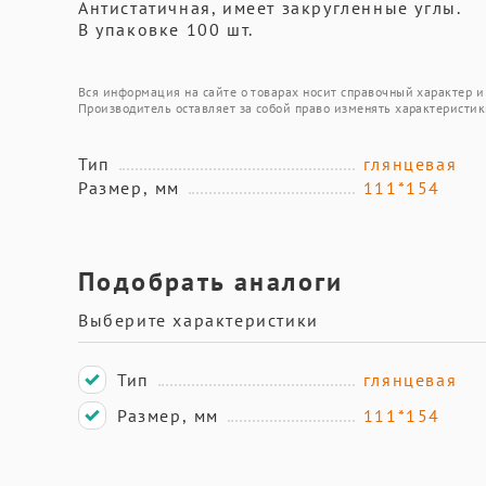
Антистатичная, имеет закругленные углы.
В упаковке 100 шт.
Вся информация на сайте о товарах носит справочный характер и 
Производитель оставляет за собой право изменять характеристик
Тип
глянцевая
Размер, мм
111*154
Подобрать аналоги
Выберите характеристики
Тип
глянцевая
Размер, мм
111*154