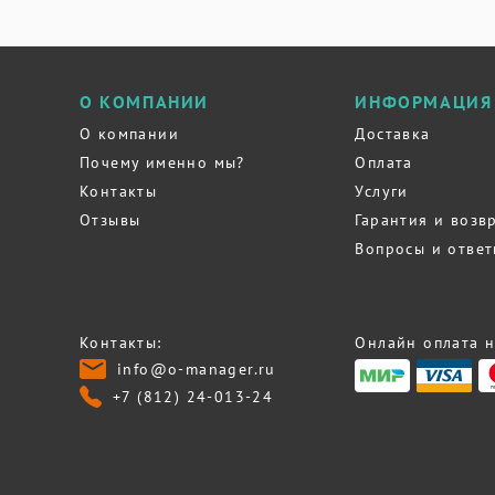
О КОМПАНИИ
ИНФОРМАЦИЯ
О компании
Доставка
Почему именно мы?
Оплата
Контакты
Услуги
Отзывы
Гарантия и возв
Вопросы и отве
Контакты:
Онлайн оплата н
info@o-manager.ru
+7 (812) 24-013-24