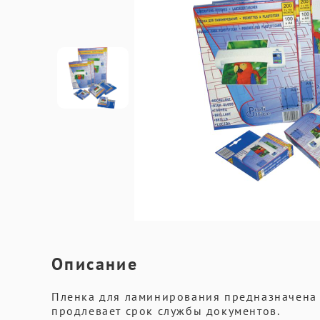
Описание
Пленка для ламинирования предназначена 
продлевает срок службы документов.