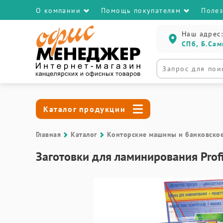
О компании
Помощь покупателям
Поле
Наш адрес:
СПб, Б.Сам
Каталог продукции
Главная
Каталог
Контоpские машины и банковско
Заготовки для ламинирования Profi