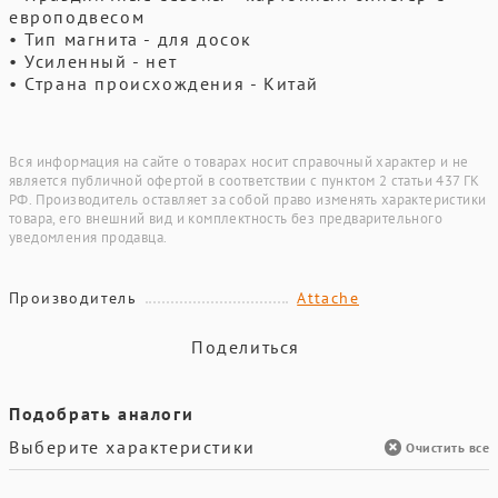
европодвесом
• Тип магнита - для досок
• Усиленный - нет
• Страна происхождения - Китай
Вся информация на сайте о товарах носит справочный характер и не
является публичной офертой в соответствии с пунктом 2 статьи 437 ГК
РФ. Производитель оставляет за собой право изменять характеристики
товара, его внешний вид и комплектность без предварительного
уведомления продавца.
Производитель
Attache
Поделиться
Подобрать аналоги
Выберите характеристики
Очистить все