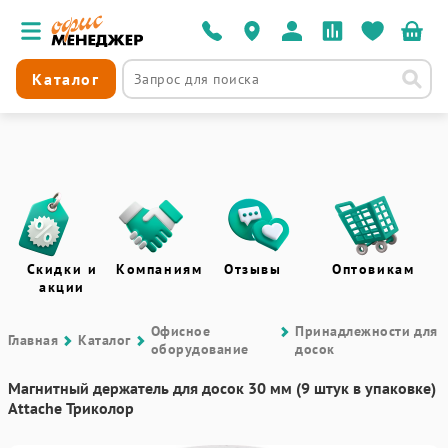
Каталог
Скидки и
Компаниям
Отзывы
Оптовикам
акции
Офисное
Принадлежности для
Главная
Каталог
оборудование
досок
Магнитный держатель для досок 30 мм (9 штук в упаковке)
Attache Триколор