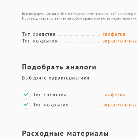
Вся информация на сайте о товарах носит справочный характер и 
Производитель оставляет за собой право изменять характеристик
Тип средства
салфетка
Тип покрытия
экран+оптик
Подобрать аналоги
Выберите характеристики
Тип средства
салфетка
Тип покрытия
экран+оптик
Расходные материалы