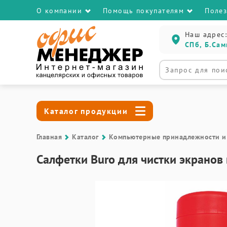
О компании
Помощь покупателям
Поле
Наш адрес:
СПб, Б.Сам
Каталог продукции
Главная
Каталог
Компьютерные принадлежности и
Салфетки Buro для чистки экранов и