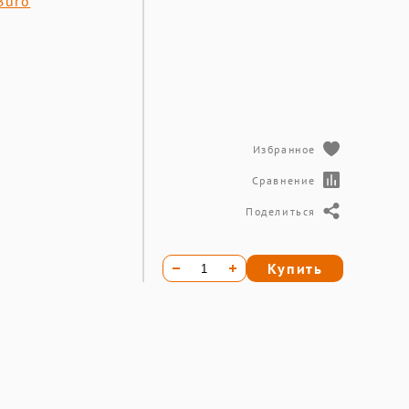
Buro
Избранное
Сравнение
Поделиться
Купить