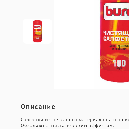
Описание
Салфетки из нетканого материала на основ
Обладают антистатическим эффектом.