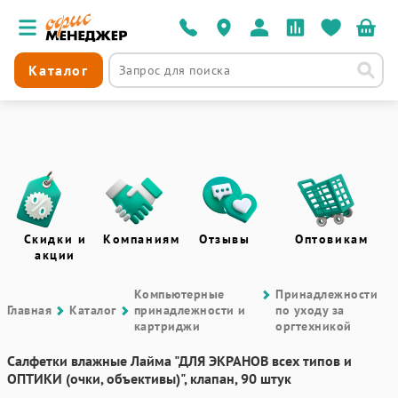
Каталог
Скидки и
Компаниям
Отзывы
Оптовикам
акции
Компьютерные
Принадлежности
Главная
Каталог
принадлежности и
по уходу за
картриджи
оргтехникой
Салфетки влажные Лайма "ДЛЯ ЭКРАНОВ всех типов и
ОПТИКИ (очки, объективы)", клапан, 90 штук