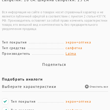
Вся информация на сайте о товарах носит справочный характер и не
является публичной офертой в соответствии с пунктом 2 статьи 437 ГК
РФ. Производитель оставляет за собой право изменять характеристики
товара, его внешний вид и комплектность без предварительного
уведомления продавца.
Тип покрытия
экран+оптика
Тип средства
салфетка
Производитель
Laima
Поделиться
Подобрать аналоги
Выберите характеристики
Очистить все
Тип покрытия
экран+оптика