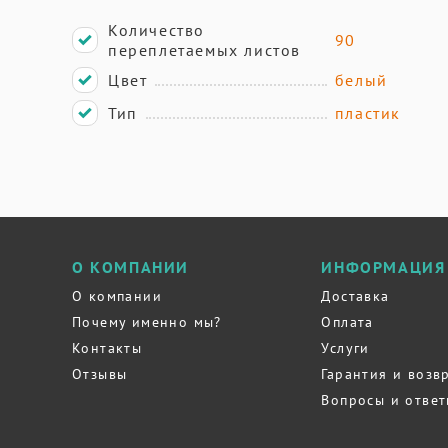
Количество
90
переплетаемых листов
Цвет
белый
Тип
пластик
О КОМПАНИИ
ИНФОРМАЦИЯ
О компании
Доставка
Почему именно мы?
Оплата
Контакты
Услуги
Отзывы
Гарантия и возв
Вопросы и отве