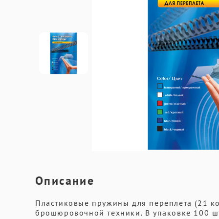
Описание
Пластиковые пружины для переплета (21 к
брошюровочной техники. В упаковке 100 ш