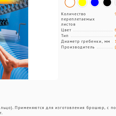
Количество
переплетаемых
листов
Цвет
Тип
Диаметр гребенки, мм
Производитель
ольцо). Применяются для изготовления брошюр, с 
т.