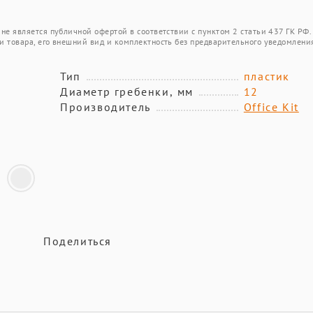
не является публичной офертой в соответствии с пунктом 2 статьи 437 ГК РФ.
и товара, его внешний вид и комплектность без предварительного уведомлени
Тип
пластик
Диаметр гребенки, мм
12
Производитель
Office Kit
Поделиться