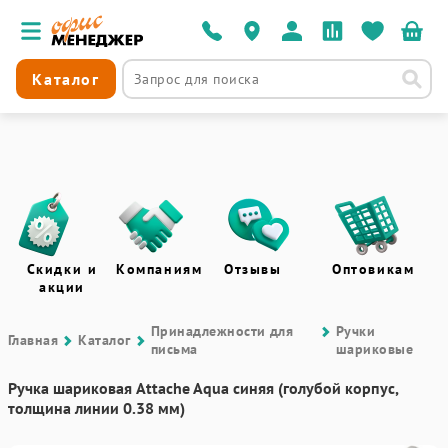
Каталог
Скидки и
Компаниям
Отзывы
Оптовикам
акции
Принадлежности для
Ручки
Главная
Каталог
письма
шариковые
Ручка шариковая Attache Aqua синяя (голубой корпус,
толщина линии 0.38 мм)