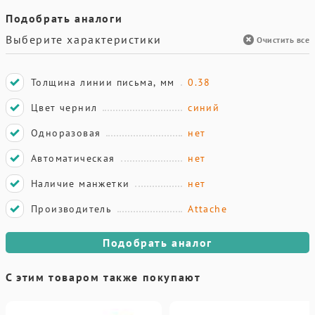
Подобрать аналоги
Выберите характеристики
Очистить все
Толщина линии письма, мм
0.38
Цвет чернил
синий
Одноразовая
нет
Автоматическая
нет
Наличие манжетки
нет
Производитель
Attache
Подобрать аналог
С этим товаром также покупают