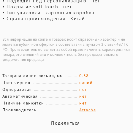
• Подходит под персонализацию - нет
• Покрытие soft touch - нет
• Тип упаковки - картонная коробка
• Страна происхождения - Китай
Вся информация на сайте о товарах носит справочный характер и не
является публичной офертой в соответствии с пунктом 2 статьи 437 ГК
РФ. Производитель оставляет за собой право изменять характеристики
товара, его внешний вид и комплектность без предварительного
уведомления продавца.
Толщина линии письма, мм
0.38
Цвет чернил
синий
Одноразовая
нет
Автоматическая
нет
Наличие манжетки
нет
Производитель
Attache
Поделиться